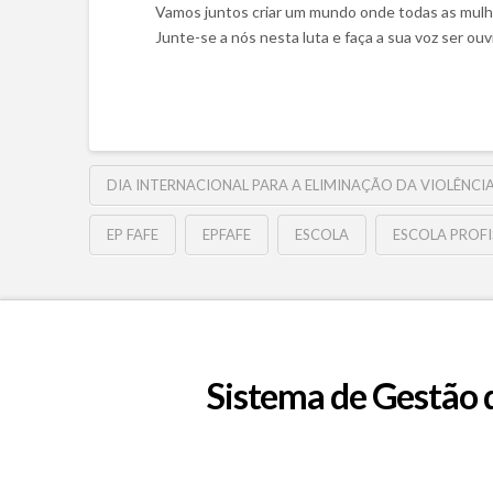
Vamos juntos criar um mundo onde todas as mulhe
Junte-se a nós nesta luta e faça a sua voz ser ouv
DIA INTERNACIONAL PARA A ELIMINAÇÃO DA VIOLÊNCI
EP FAFE
EPFAFE
ESCOLA
ESCOLA PROFI
Sistema de Gestão 