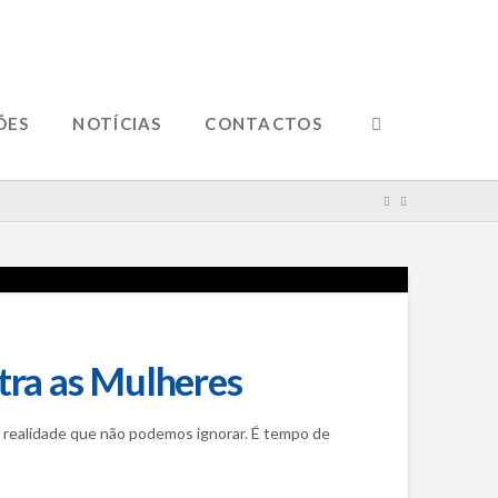
ÕES
NOTÍCIAS
CONTACTOS
tra as Mulheres
ma realidade que não podemos ignorar. É tempo de