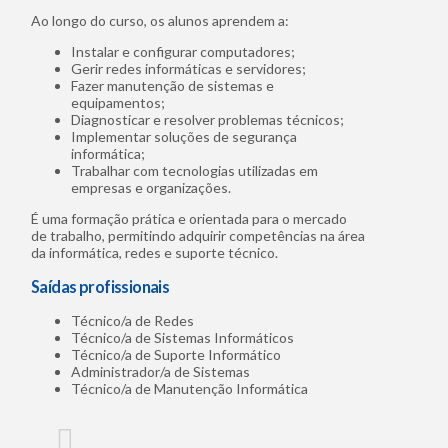
Ao longo do curso, os alunos aprendem a:
Instalar e configurar computadores;
Gerir redes informáticas e servidores;
Fazer manutenção de sistemas e
equipamentos;
Diagnosticar e resolver problemas técnicos;
Implementar soluções de segurança
informática;
Trabalhar com tecnologias utilizadas em
empresas e organizações.
É uma formação prática e orientada para o mercado
de trabalho, permitindo adquirir competências na área
da informática, redes e suporte técnico.
Saídas profissionais
Técnico/a de Redes
Técnico/a de Sistemas Informáticos
Técnico/a de Suporte Informático
Administrador/a de Sistemas
Técnico/a de Manutenção Informática