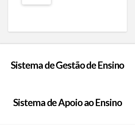
Sistema de Gestão de Ensino
Sistema de Apoio ao Ensino