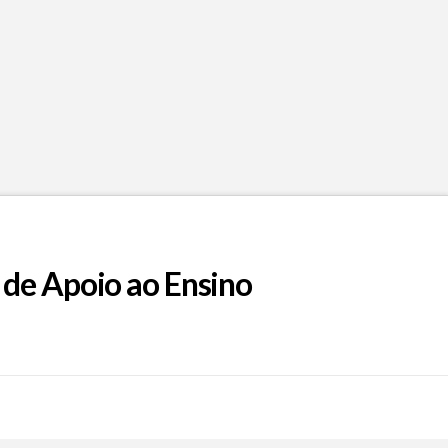
 de Apoio ao Ensino