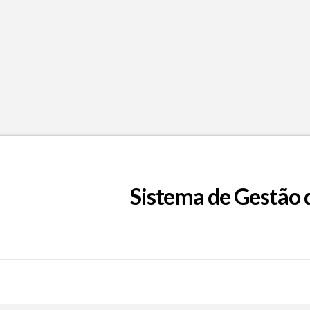
Sistema de Gestão 