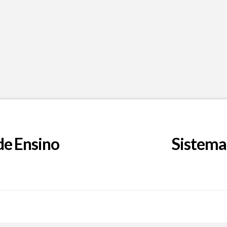
de Ensino
Sistema