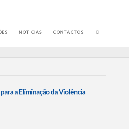
ÕES
NOTÍCIAS
CONTACTOS
 para a Eliminação da Violência