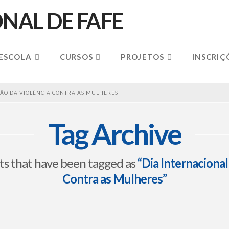
 ESCOLA
CURSOS
PROJETOS
INSCRIÇ
ÇÃO DA VIOLÊNCIA CONTRA AS MULHERES
Tag Archive
posts that have been tagged as
“Dia Internacional
Contra as Mulheres”