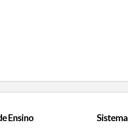
de Ensino
Sistema