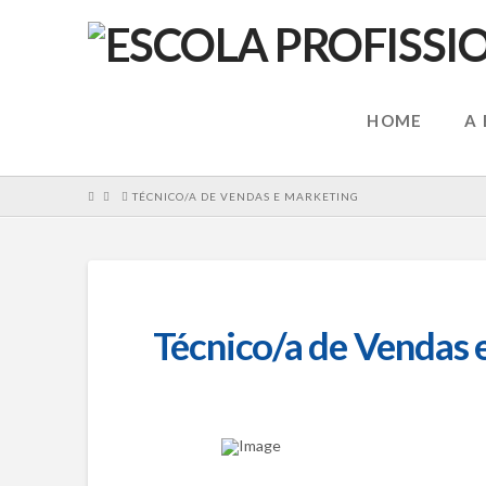
HOME
A
HOME
TÉCNICO/A DE VENDAS E MARKETING
Técnico/a de Vendas 