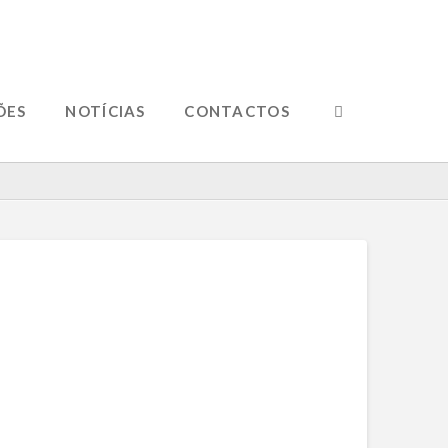
ÕES
NOTÍCIAS
CONTACTOS