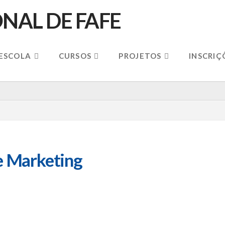
 ESCOLA
CURSOS
PROJETOS
INSCRIÇ
e Marketing