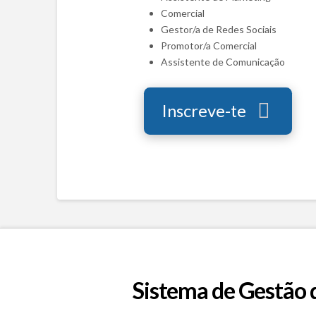
Comercial
Gestor/a de Redes Sociais
Promotor/a Comercial
Assistente de Comunicação
Inscreve-te
Sistema de Gestão 