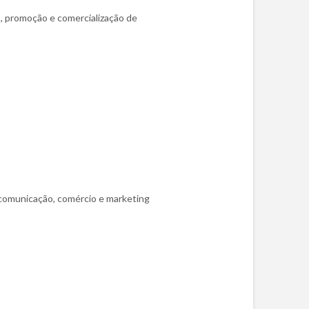
, promoção e comercialização de
 comunicação, comércio e marketing