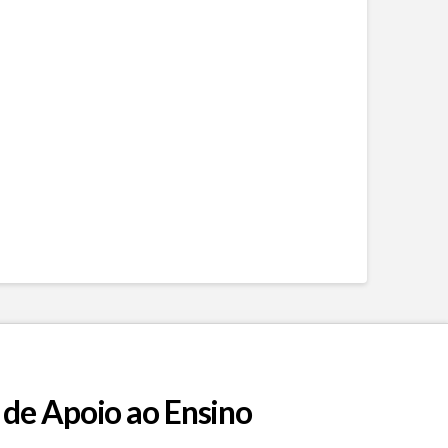
 de Apoio ao Ensino