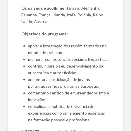
Os países de acolhimento são:
Alemanha,
Espanha, França, Irlanda, Itália, Polónia, Reino
Unido, Áustria.
Objetivos do programa:
apoiar a integração dos recém-formados no
mundo de trabalho;
melhorar competências sociais e linguísticas;
contribuir para o seu desenvolvimento da
autoestima e autoeficácia;
aumentar a participação de jovens
portugueses nos programas europeus;
comentar o sentido de empreendedorismo e
inovação;
consolidar a mobilidade e vivência de
experiências como um elemento essencial
na formação pessoal e profissional.