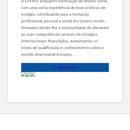
A EPFAFE enquanto instituição de ensino conta
com uma vasta experiência de boas práticas de
estágio, contribuindo para a formação
profissional, pessoal e social dos jovens recém-
formados dando-lhe a oportunidade de elevarem
as suas competências através de estágios
internacionais financiados, aumentando os
níveis de qualificação e conhecimento sobre o
mundo empresarial europeu.
Saber Mais