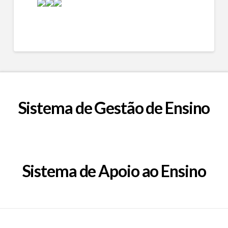
Sistema de Gestão de Ensino
Sistema de Apoio ao Ensino