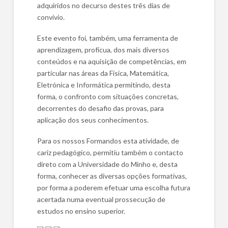
adquiridos no decurso destes três dias de
convívio.
Este evento foi, também, uma ferramenta de
aprendizagem, profícua, dos mais diversos
conteúdos e na aquisição de competências, em
particular nas áreas da Física, Matemática,
Eletrónica e Informática permitindo, desta
forma, o confronto com situações concretas,
decorrentes do desafio das provas, para
aplicação dos seus conhecimentos.
Para os nossos Formandos esta atividade, de
cariz pedagógico, permitiu também o contacto
direto com a Universidade do Minho e, desta
forma, conhecer as diversas opções formativas,
por forma a poderem efetuar uma escolha futura
acertada numa eventual prossecução de
estudos no ensino superior.