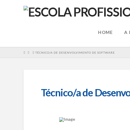
HOME
A
HOME
TÉCNICO/A DE DESENVOLVIMENTO DE SOFTWARE
Técnico/a de Desenv