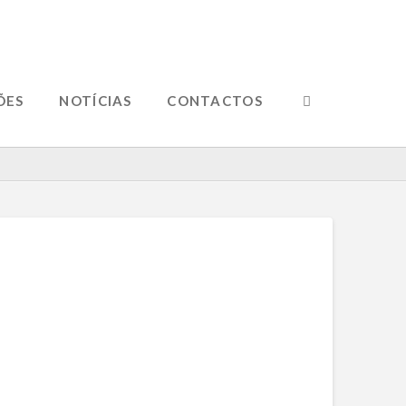
ÕES
NOTÍCIAS
CONTACTOS