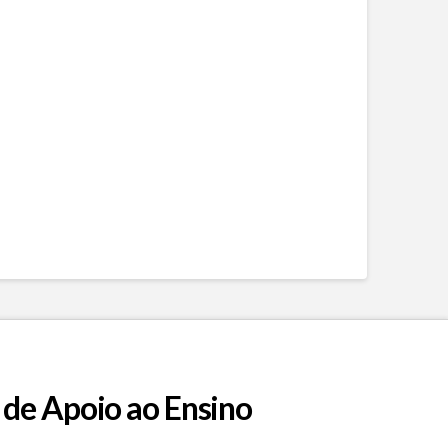
 de Apoio ao Ensino