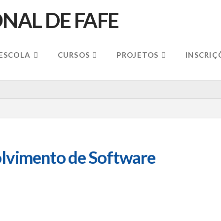
 ESCOLA
CURSOS
PROJETOS
INSCRIÇ
olvimento de Software