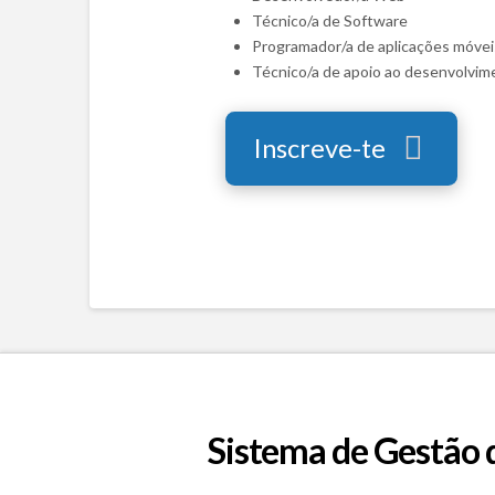
Técnico/a de Software
Programador/a de aplicações móvei
Técnico/a de apoio ao desenvolvim
Inscreve-te
Sistema de Gestão 