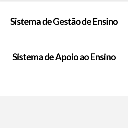
Sistema de Gestão de Ensino
Sistema de Apoio ao Ensino
Call Now Button