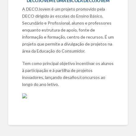
DECOJOVEM É UMA ESCOLA DECOJOVEM
A DECOJovem é um projeto promovido pela
DECO dirigido às escolas do Ensino Básico,
Secundário e Profissional, alunos e professores
enquanto estrutura de apoio, fonte de
informação e formação, centro de recursos. É um
projeto que permite a divulgação de projetos na
área da Educação do Consumidor.
Tem como principal objetivo incentivar os alunos
à participação e à partilha de projetos
inovadores, lançando desafios/concursos ao
longo do ano letivo.