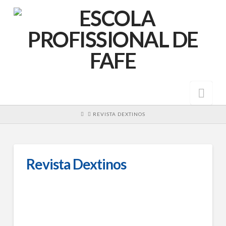
Nav
HOME
REVISTA DEXTINOS
Revista Dextinos