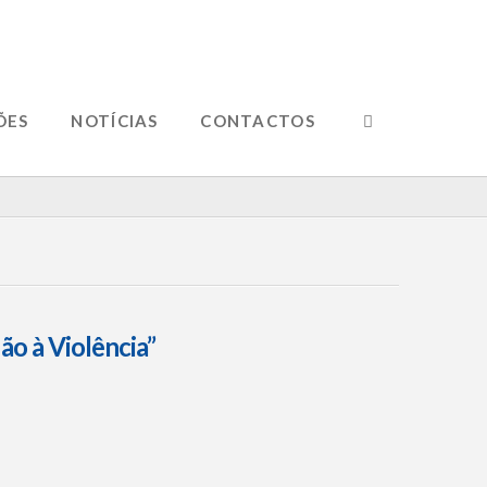
ÕES
NOTÍCIAS
CONTACTOS
ão à Violência”