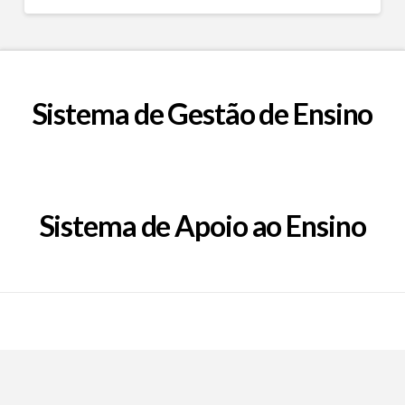
Sistema de Gestão de Ensino
Sistema de Apoio ao Ensino