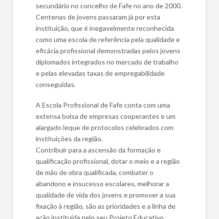
secundário no concelho de Fafe no ano de 2000.
Centenas de jovens passaram já por esta
instituição, que é inegavelmente reconhecida
como uma escola de referência pela qualidade e
eficácia profissional demonstradas pelos jovens
diplomados integrados no mercado de trabalho
e pelas elevadas taxas de empregabilidade
conseguidas.
A Escola Profissional de Fafe conta com uma
extensa bolsa de empresas cooperantes e um
alargado leque de protocolos celebrados com
instituições da região.
Contribuir para a ascensão da formação e
qualificação profissional, dotar o meio e a região
de mão de obra qualificada, combater o
abandono e insucesso escolares, melhorar a
qualidade de vida dos jovens e promover a sua
fixação à região, são as prioridades e a linha de
ação instituída pelo seu Projeto Educativo,