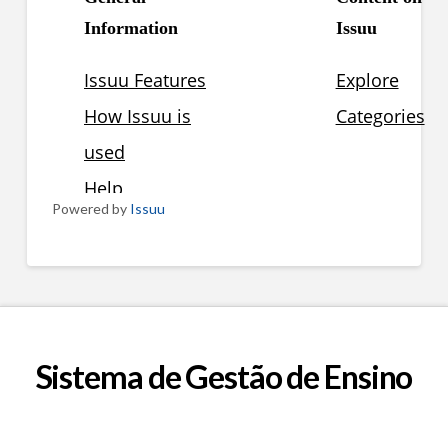
Powered by
Issuu
Sistema de Gestão de Ensino