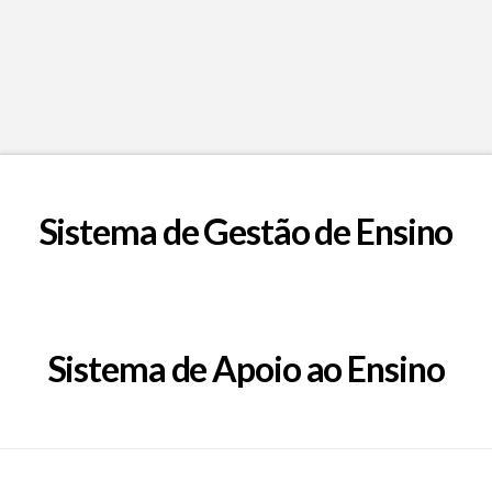
Sistema de Gestão de Ensino
Sistema de Apoio ao Ensino