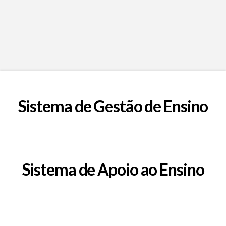
Sistema de Gestão de Ensino
Sistema de Apoio ao Ensino