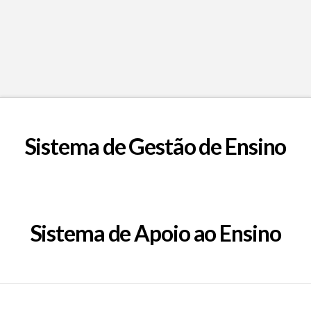
Sistema de Gestão de Ensino
Sistema de Apoio ao Ensino