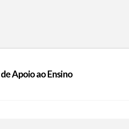
 de Apoio ao Ensino