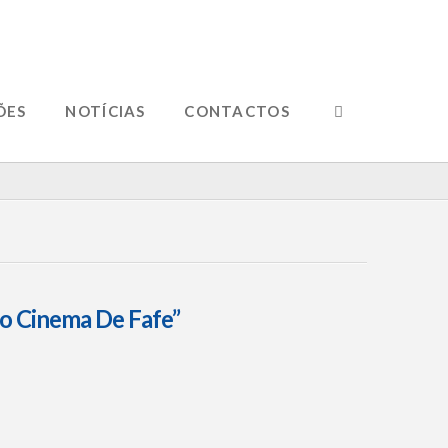
ÕES
NOTÍCIAS
CONTACTOS
ro Cinema De Fafe”