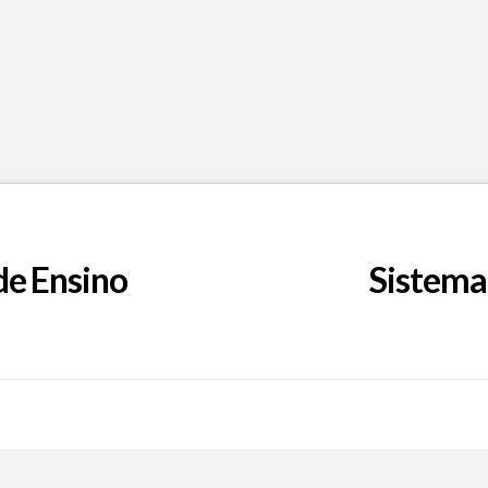
de Ensino
Sistema