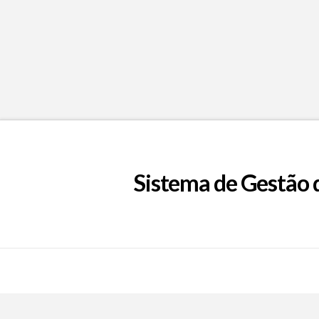
Sistema de Gestão 