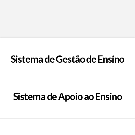
Sistema de Gestão de Ensino
Sistema de Apoio ao Ensino