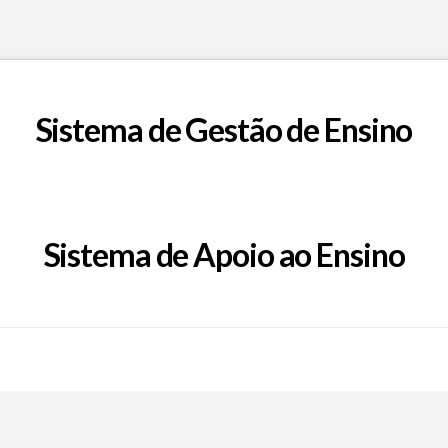
Sistema de Gestão de Ensino
Sistema de Apoio ao Ensino