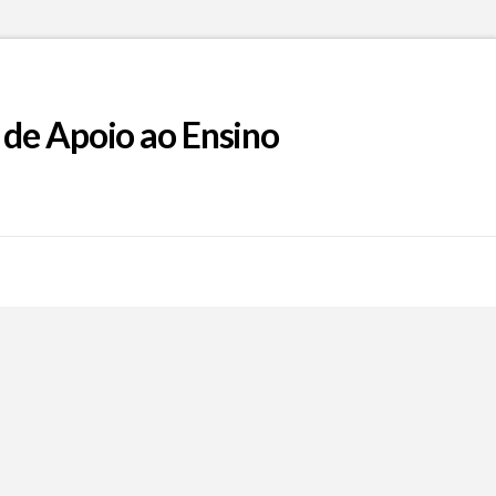
 de Apoio ao Ensino