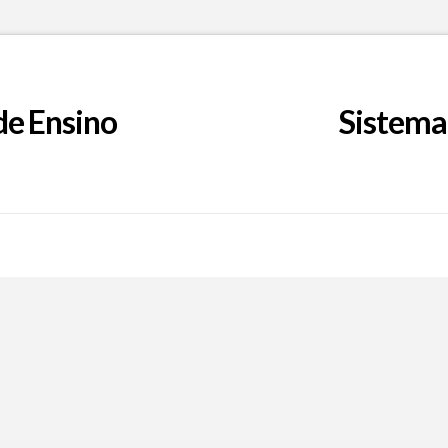
de Ensino
Sistema