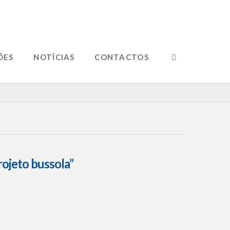
ÕES
NOTÍCIAS
CONTACTOS
rojeto bussola”