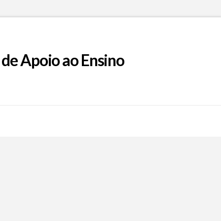
 de Apoio ao Ensino