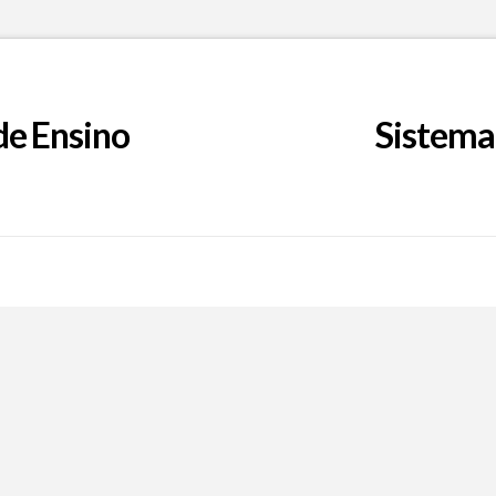
de Ensino
Sistema