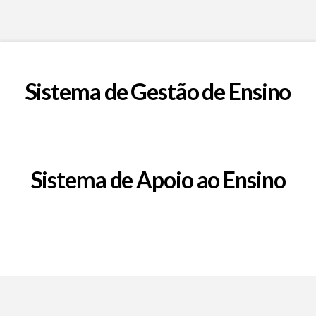
Sistema de Gestão de Ensino
Sistema de Apoio ao Ensino