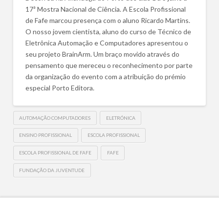
17ª Mostra Nacional de Ciência. A Escola Profissional
de Fafe marcou presença com o aluno Ricardo Martins.
O nosso jovem cientista, aluno do curso de Técnico de
Eletrônica Automação e Computadores apresentou o
seu projeto BrainArm. Um braço movido através do
pensamento que mereceu o reconhecimento por parte
da organização do evento com a atribuição do prémio
especial Porto Editora.
AUTOMAÇÃO COMPUTADORES
ELETRÓNICA
ENSINO PROFISSIONAL
ESCOLA PROFISSIONAL
ESCOLA PROFISSIONAL DE FAFE
FAFE
FUNDAÇÃO DA JUVENTUDE