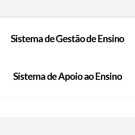
Sistema de Gestão de Ensino
Sistema de Apoio ao Ensino