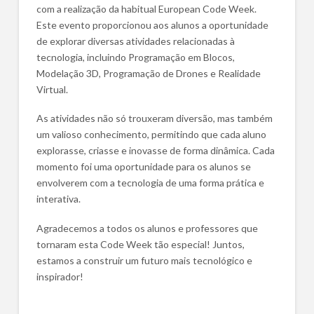
com a realização da habitual European Code Week.
Este evento proporcionou aos alunos a oportunidade
de explorar diversas atividades relacionadas à
tecnologia, incluindo Programação em Blocos,
Modelação 3D, Programação de Drones e Realidade
Virtual.
As atividades não só trouxeram diversão, mas também
um valioso conhecimento, permitindo que cada aluno
explorasse, criasse e inovasse de forma dinâmica. Cada
momento foi uma oportunidade para os alunos se
envolverem com a tecnologia de uma forma prática e
interativa.
Agradecemos a todos os alunos e professores que
tornaram esta Code Week tão especial! Juntos,
estamos a construir um futuro mais tecnológico e
inspirador!