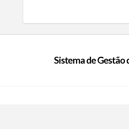
Sistema de Gestão 