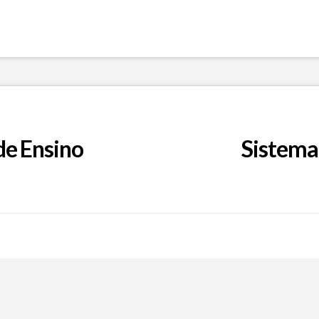
de Ensino
Sistema