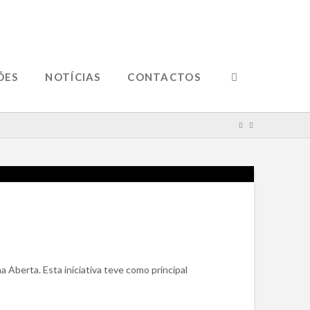
ÕES
NOTÍCIAS
CONTACTOS
 Aberta. Esta iniciativa teve como principal