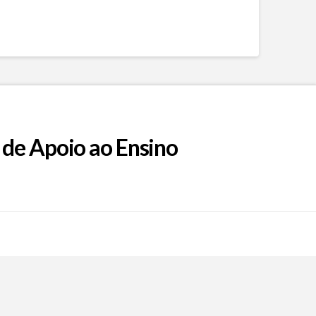
 de Apoio ao Ensino