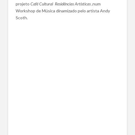
projeto
Café Cultural Residências Artísticas ,
num
Workshop de Música dinamizado pelo artista Andy
Scoth.