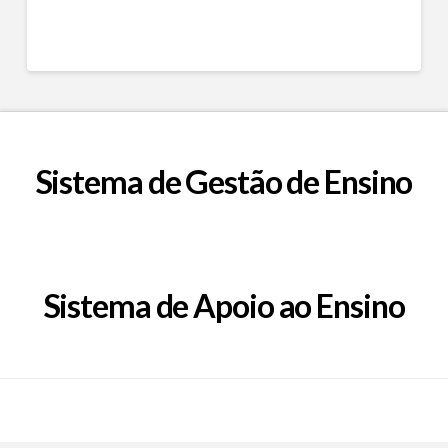
Sistema de Gestão de Ensino
Sistema de Apoio ao Ensino