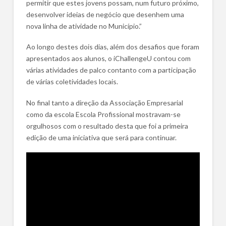
permitir que estes jovens possam, num futuro próximo,
desenvolver ideias de negócio que desenhem uma
nova linha de atividade no Município.”
Ao longo destes dois dias, além dos desafios que foram
apresentados aos alunos, o iChallengeU contou com
várias atividades de palco contanto com a participação
de várias coletividades locais.
No final tanto a direção da Associação Empresarial
como da escola Escola Profissional mostravam-se
orgulhosos com o resultado desta que foi a primeira
edição de uma iniciativa que será para continuar.