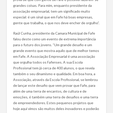
grandes coisas. Para mim, enquanto presidente da
associação empresarial, tem um significado muito
especial: é um sinal que em Fafe há boas empresas,
gente que trabalha, o que nos deve encher de orgulho”.
Raúl Cunha, presidente da Camara Municipal de Fafe
falou deste como um evento de extrema importância
para o futuro dos jovens. “Um grande desafio e um
grande evento que mostra aquilo que de melhor temos
em Fafe. A Associação Empresarial é uma associação
que orgulha todos os Fafenses. A sua Escola
Profissional tem já cerca de 400 alunos, o que revela
também o seu dinamismo e qualidade. Em boa hora, a
Associação, através da Escola Profissional, se lembrou
de lançar este desafio que vem provar que Fafe, para
além de uma terra de encantos, de cultura e de
emoções, é também uma terra de desafios e uma terra
de empreendedores. Estes pequenos projetos que
hoje aqui vimos são muitos deles inovadores e poderão