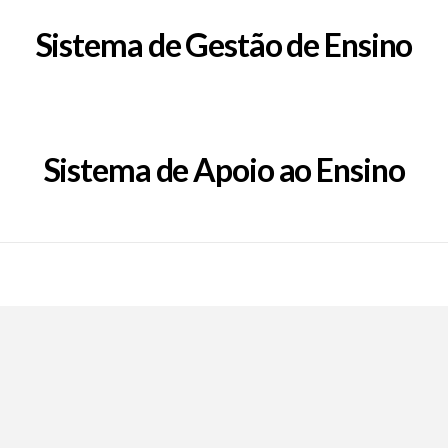
Sistema de Gestão de Ensino
Sistema de Apoio ao Ensino
Call Now Button
EpFafe Facebook