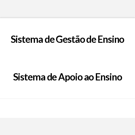
Sistema de Gestão de Ensino
Sistema de Apoio ao Ensino