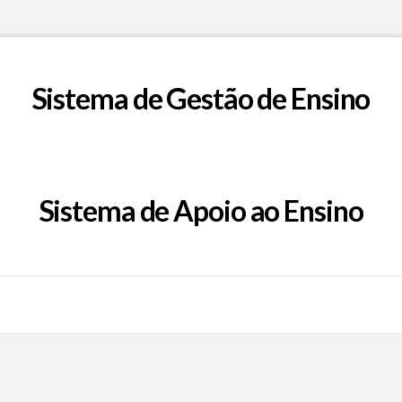
Sistema de Gestão de Ensino
Sistema de Apoio ao Ensino