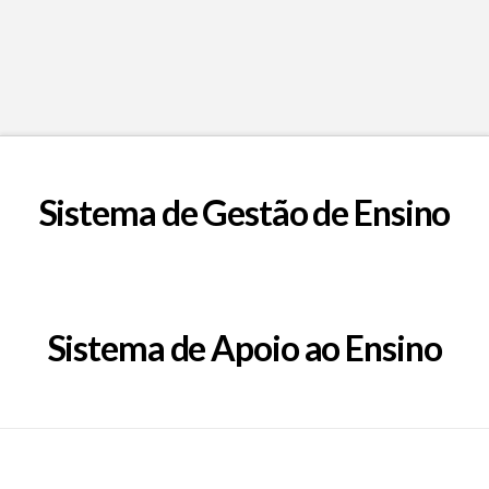
Sistema de Gestão de Ensino
Sistema de Apoio ao Ensino