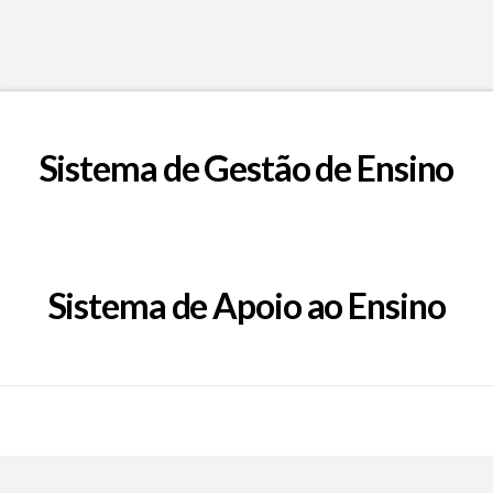
Sistema de Gestão de Ensino
Sistema de Apoio ao Ensino