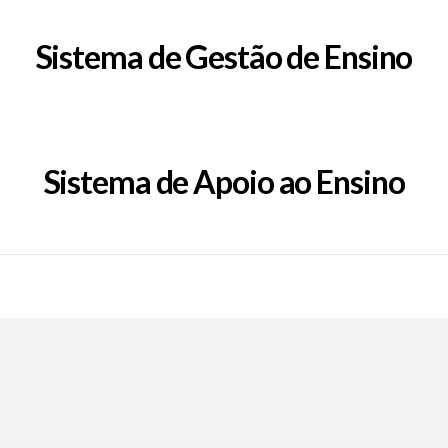
Sistema de Gestão de Ensino
Sistema de Apoio ao Ensino
Call Now Button
EpFafe Facebook