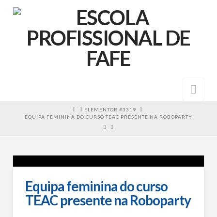
Nav
HOME
ELEMENTOR #3319
EQUIPA FEMININA DO CURSO TEAC PRESENTE NA ROBOPARTY
Equipa feminina do curso
TEAC presente na Roboparty