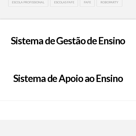
ESCOLA PROFISSIONAL
ESCOLAS FAFE
FAFE
ROBOPARTY
Sistema de Gestão de Ensino
Sistema de Apoio ao Ensino