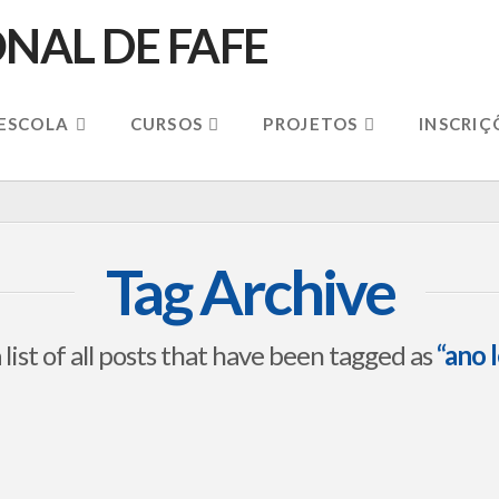
 ESCOLA
CURSOS
PROJETOS
INSCRIÇ
Tag Archive
a list of all posts that have been tagged as
“ano 