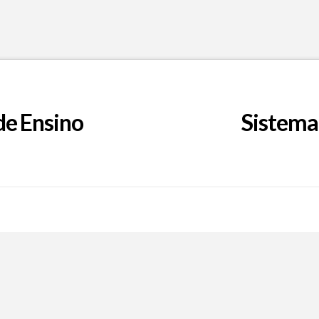
de Ensino
Sistema