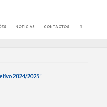
ÕES
NOTÍCIAS
CONTACTOS
letivo 2024/2025”