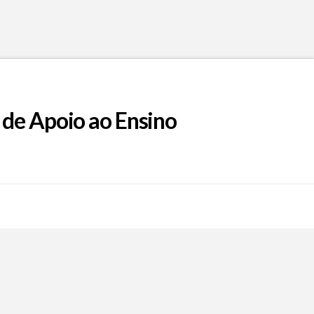
 de Apoio ao Ensino