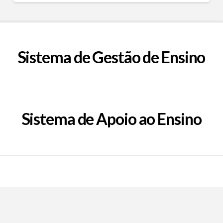
Sistema de Gestão de Ensino
Sistema de Apoio ao Ensino