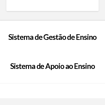
Sistema de Gestão de Ensino
Sistema de Apoio ao Ensino