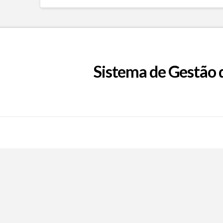
Sistema de Gestão 