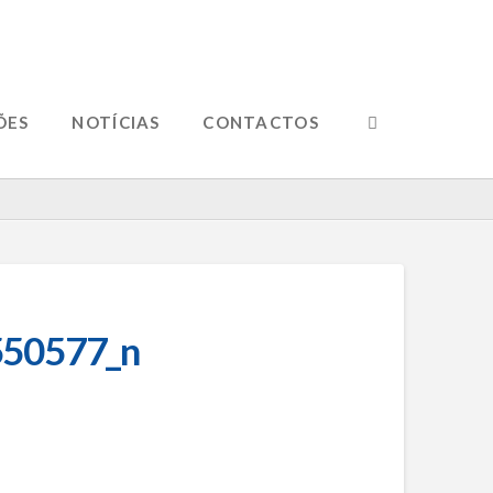
ÕES
NOTÍCIAS
CONTACTOS
50577_n