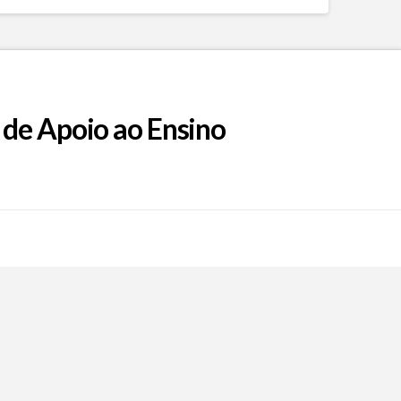
 de Apoio ao Ensino