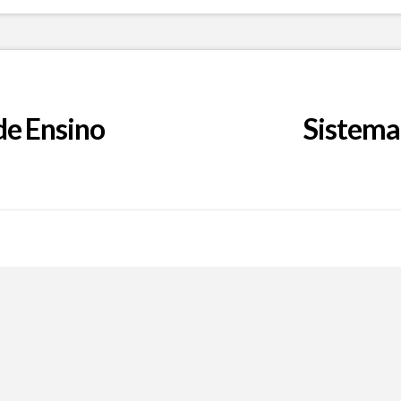
de Ensino
Sistema