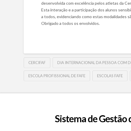
desenvolvida com excelência pelos atletas da Ce
Esta interação e a participação dos alunos sensi
a todos, evidenciando como estas modalidades sã
Obrigado a todos os envolvidos.
CERCIFAF
DIA INTERNACIONAL DA PESSOA COM D
ESCOLA PROFISSIONAL DE FAFE
ESCOLAS FAFE
Sistema de Gestão 