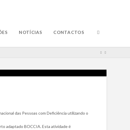
ÕES
NOTÍCIAS
CONTACTOS
nacional das Pessoas com Deficiência utilizando o
orto adaptado BOCCIA. Esta atividade é