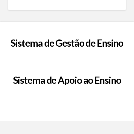
Sistema de Gestão de Ensino
Sistema de Apoio ao Ensino