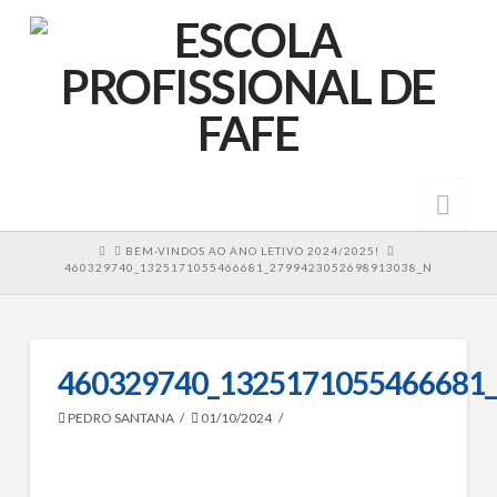
Nav
HOME
BEM-VINDOS AO ANO LETIVO 2024/2025!
460329740_1325171055466681_2799423052698913038_N
460329740_1325171055466681
PEDRO SANTANA
01/10/2024