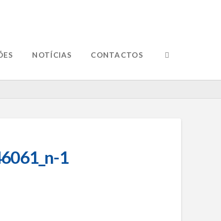
ÕES
NOTÍCIAS
CONTACTOS
6061_n-1