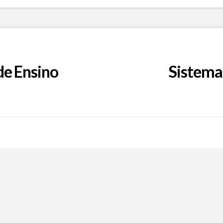
de Ensino
Sistema