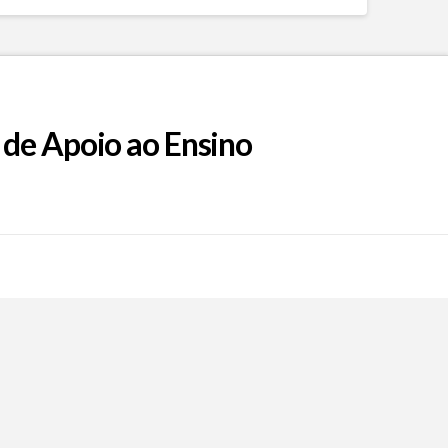
 de Apoio ao Ensino