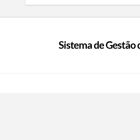
Sistema de Gestão 