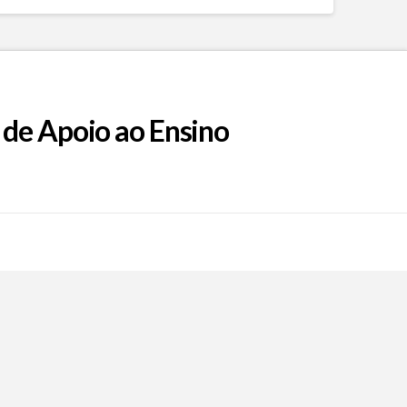
 de Apoio ao Ensino