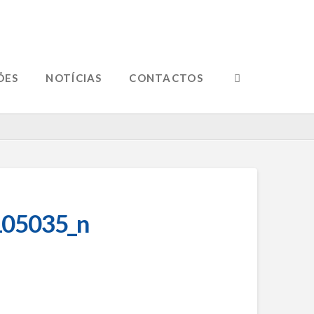
ÕES
NOTÍCIAS
CONTACTOS
05035_n