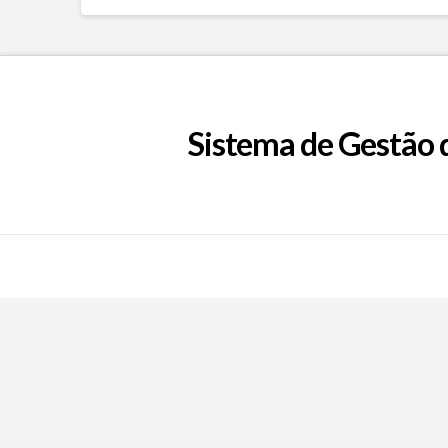
Sistema de Gestão 