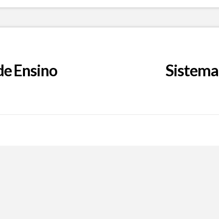
de Ensino
Sistema