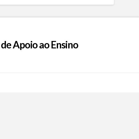
 de Apoio ao Ensino