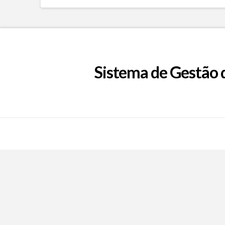
Sistema de Gestão 