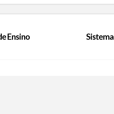
de Ensino
Sistema