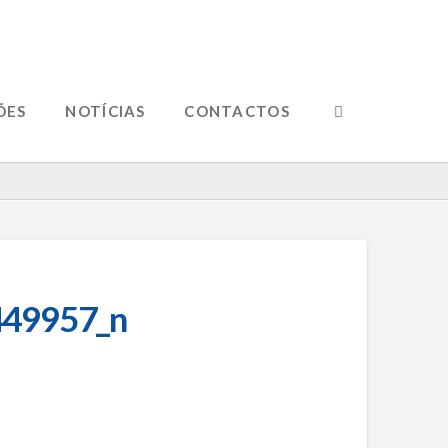
ÕES
NOTÍCIAS
CONTACTOS
49957_n