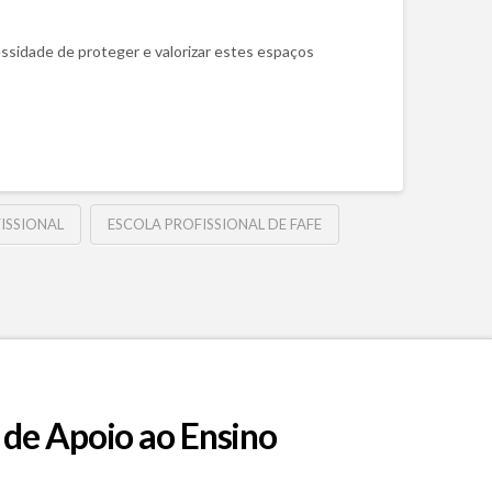
ssidade de proteger e valorizar estes espaços
ISSIONAL
ESCOLA PROFISSIONAL DE FAFE
 de Apoio ao Ensino