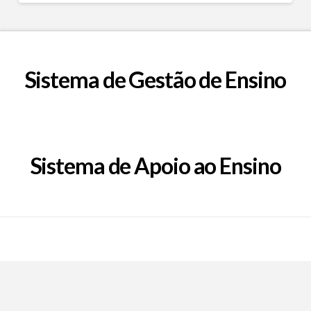
Sistema de Gestão de Ensino
Sistema de Apoio ao Ensino