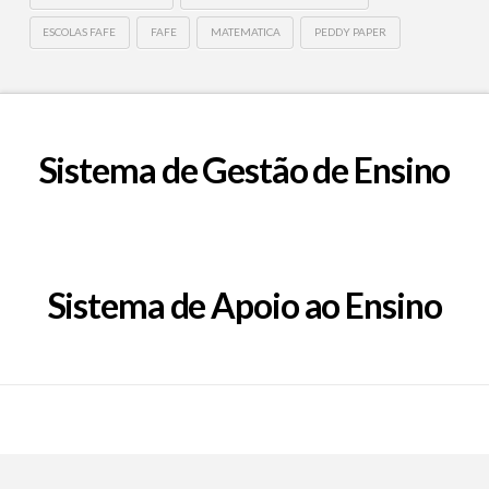
ESCOLAS FAFE
FAFE
MATEMATICA
PEDDY PAPER
Sistema de Gestão de Ensino
Sistema de Apoio ao Ensino