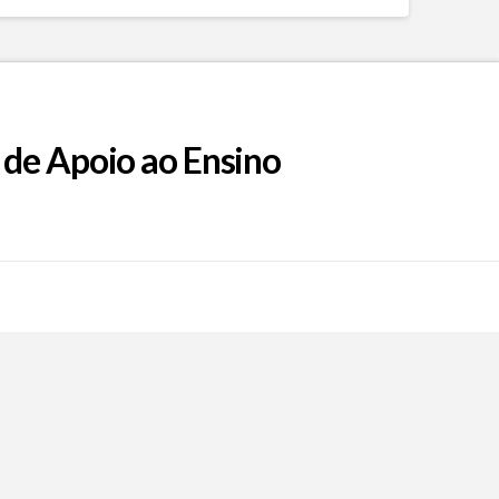
 de Apoio ao Ensino