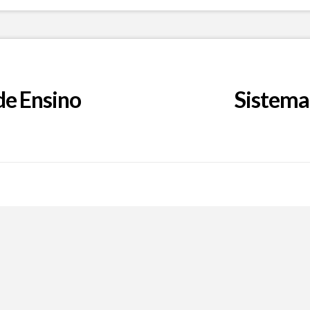
de Ensino
Sistema