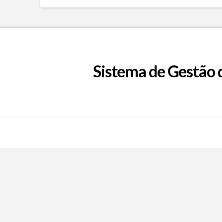
Sistema de Gestão 