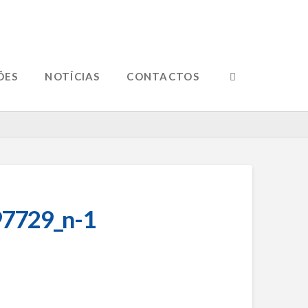
ÕES
NOTÍCIAS
CONTACTOS
7729_n-1