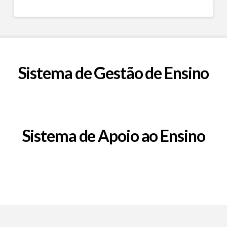
Sistema de Gestão de Ensino
Sistema de Apoio ao Ensino